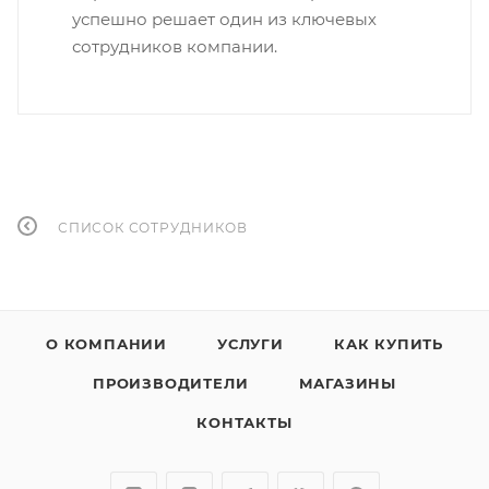
успешно решает один из ключевых
сотрудников компании.
СПИСОК СОТРУДНИКОВ
О КОМПАНИИ
УСЛУГИ
КАК КУПИТЬ
ПРОИЗВОДИТЕЛИ
МАГАЗИНЫ
КОНТАКТЫ