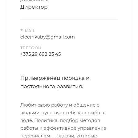
Директор
E-MAIL
electrikaby@gmail.com
ТЕЛЕФОН
+375 29 682 23 45
Приверженец порядка и
постоянного развития.
Любит свою работу и общение с
людьми: чувствует себя как рыба в
воде. Политика, подбор методов
работы и эффективное управление
персоналом — задачи, которые