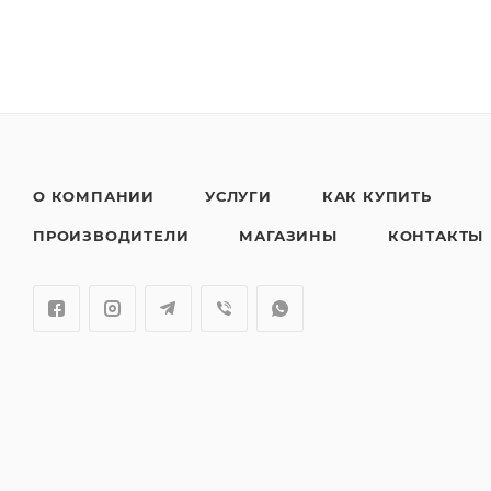
О КОМПАНИИ
УСЛУГИ
КАК КУПИТЬ
ПРОИЗВОДИТЕЛИ
МАГАЗИНЫ
КОНТАКТЫ