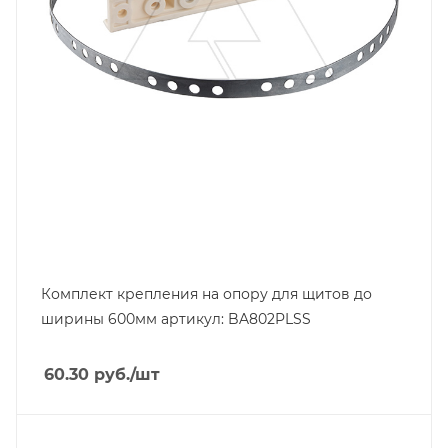
Комплект крепления на опору для щитов до
ширины 600мм артикул: BA802PLSS
60.30
руб.
/шт
Тип изделия