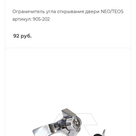
Ограничитель угла открывания двери NEO/TEOS
артикул: 905-202
92
руб.
Тип изделия
запорные механизмы