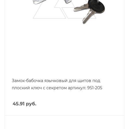
Замок-бабочка язычковый для щитов под
плоский ключ с секретом артикул: 951-205
45.91
руб.
Тип изделия