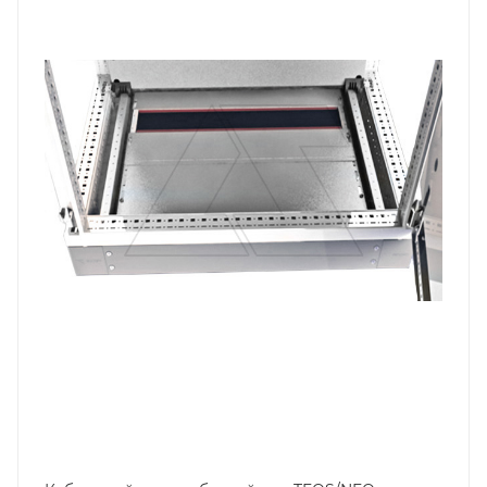
Ширина, mm
1000