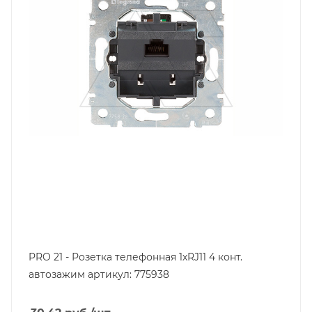
PRO 21 - Розетка телефонная 1хRJ11 4 конт.
автозажим артикул: 775938