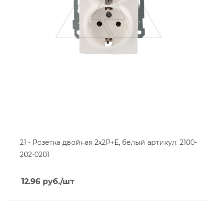
21 - Розетка двойная 2x2P+E, белый артикул: 2100-
202-0201
12.96
руб.
/шт
Тип изделия