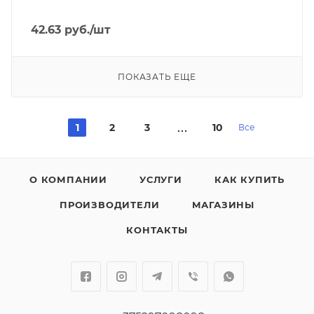
42.63
руб.
/шт
ПОКАЗАТЬ ЕЩЕ
1
2
3
10
Все
О КОМПАНИИ
УСЛУГИ
КАК КУПИТЬ
ПРОИЗВОДИТЕЛИ
МАГАЗИНЫ
КОНТАКТЫ