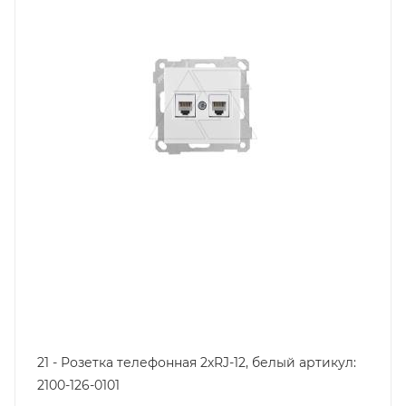
Цвет.
белый
21 - Розетка телефонная 2хRJ-12, белый артикул:
2100-126-0101