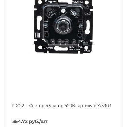
PRO 21 - Светорегулятор 420Вт артикул: 775903
354.72
руб.
/шт