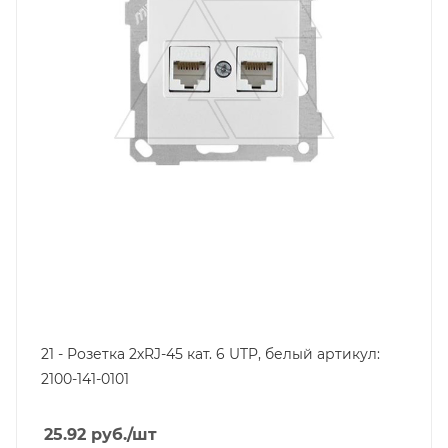
21 - Розетка 2хRJ-45 кат. 6 UTP, белый артикул:
2100-141-0101
25.92
руб.
/шт