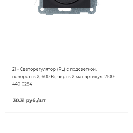
21 - Светорегулятор (RL) с подсветкой,
поворотный, 600 Вт, черный мат артикул: 2100-
440-0284
30.31
руб.
/шт
Тип изделия
розетка информационная