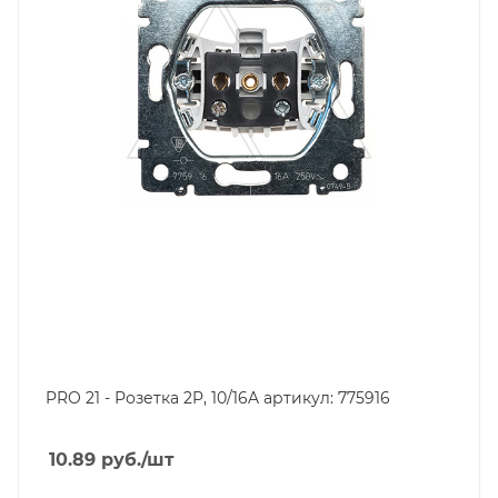
PRO 21 - Розетка 2P, 10/16A артикул: 775916
10.89
руб.
/шт