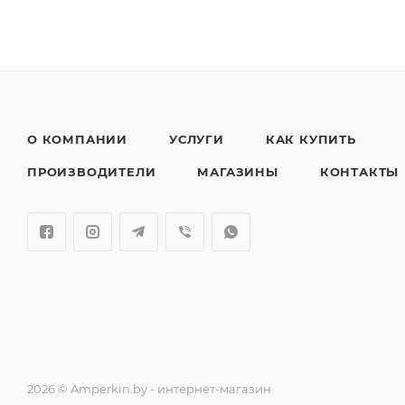
О КОМПАНИИ
УСЛУГИ
КАК КУПИТЬ
ПРОИЗВОДИТЕЛИ
МАГАЗИНЫ
КОНТАКТЫ
2026 © Amperkin.by - интернет-магазин