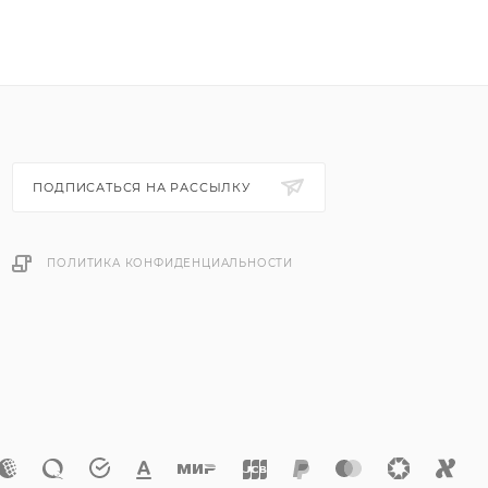
ПОДПИСАТЬСЯ НА РАССЫЛКУ
ПОЛИТИКА КОНФИДЕНЦИАЛЬНОСТИ