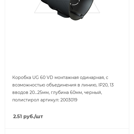
Коробка UG 60 VD монтажная одинарная, с
возможностью объединения в линию, IP20, 13
вводов 20...25мм, глубина 60мм, черный,
полистирол артикул: 2003019
2.51
руб.
/шт