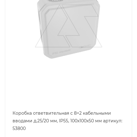
серый
Коробка ответвительная с 8+2 кабельными
вводами д.25/20 мм, IP55, 100х100х50 мм артикул:
53800