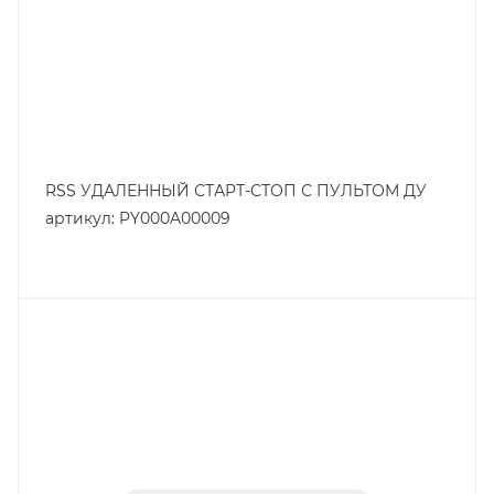
RSS УДАЛЕННЫЙ СТАРТ-СТОП С ПУЛЬТОМ ДУ
артикул: PY000A00009