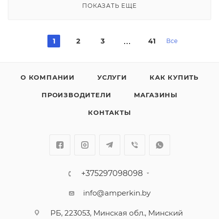
ПОКАЗАТЬ ЕЩЕ
1
2
3
41
Все
О КОМПАНИИ
УСЛУГИ
КАК КУПИТЬ
ПРОИЗВОДИТЕЛИ
МАГАЗИНЫ
КОНТАКТЫ
+375297098098
info@amperkin.by
РБ, 223053, Минская обл., Минский