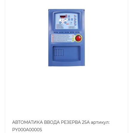
АВТОМАТИКА ВВОДА РЕЗЕРВА 25А артикул:
PY000A0000S