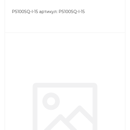
PS100SQ-I-15 артикул: PS100SQ-I-15