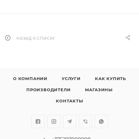
НАЗАД К СПИСКУ
О КОМПАНИИ
УСЛУГИ
КАК КУПИТЬ
ПРОИЗВОДИТЕЛИ
МАГАЗИНЫ
КОНТАКТЫ