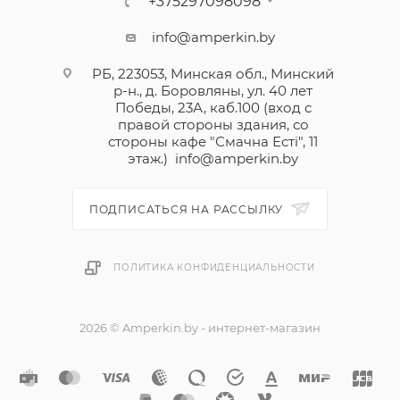
+375297098098
info@amperkin.by
РБ, 223053, Минская обл., Минский
р-н., д. Боровляны, ул. 40 лет
Победы, 23А, каб.100 (вход с
правой стороны здания, со
стороны кафе "Смачна Естi", 11
этаж.)
info@amperkin.by
ПОДПИСАТЬСЯ НА РАССЫЛКУ
ПОЛИТИКА КОНФИДЕНЦИАЛЬНОСТИ
2026 © Amperkin.by - интернет-магазин