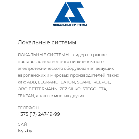
Локальные системы
ЛОКАЛЬНЫЕ СИСТЕМЫ - лидер на рынке
поставок качественного низковольтного
электротехнического оборудования ведущих
европейских и мировых производителей, таких
как: ABB, LEGRAND, EATON, SCAME, RELPOL,
OBO BETTERMANN, ZEZ SILKO, STEGO, ETA,
TEKPAN, а так же многих других.
ТЕЛЕФОН
+375 (17) 247-19-99
САЙТ
lsys.by