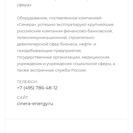
сферах
Оборудование, поставленное компанией
«Синера», успешно эксплуатируют крупнейшие
российские компании финансово-банковской,
телекоммуникационной, строительно-
девелоперской сфер бизнеса, нефте- и
газодобывающие предприятия,
государственные организации, медицинские
учреждения и учреждения социальной сферы, а
также экстренные службы России.
ТЕЛЕФОН
+7 (495) 786-48-12
САЙТ
cinera-energy.ru