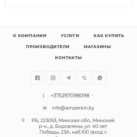
О КОМПАНИИ
УСЛУГИ
КАК КУПИТЬ
ПРОИЗВОДИТЕЛИ
МАГАЗИНЫ
КОНТАКТЫ
+375297098098
info@amperkin.by
РБ, 223053, Минская обл., Минский
р-н., д. Боровляны, ул. 40 лет
Победы, 23А, каб.100 (вход с