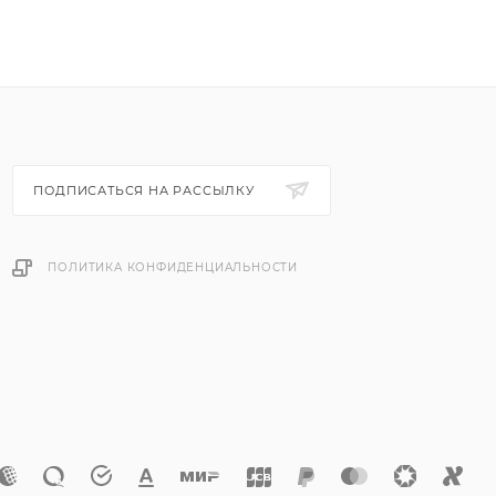
ПОДПИСАТЬСЯ НА РАССЫЛКУ
ПОЛИТИКА КОНФИДЕНЦИАЛЬНОСТИ