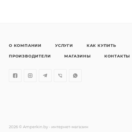
О КОМПАНИИ
УСЛУГИ
КАК КУПИТЬ
ПРОИЗВОДИТЕЛИ
МАГАЗИНЫ
КОНТАКТЫ
2026 © Amperkin.by - интернет-магазин