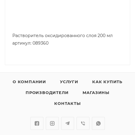
Растворитель оксидированного слоя 200 мл
артикул: 089360
О КОМПАНИИ
УСЛУГИ
КАК КУПИТЬ
ПРОИЗВОДИТЕЛИ
МАГАЗИНЫ
КОНТАКТЫ