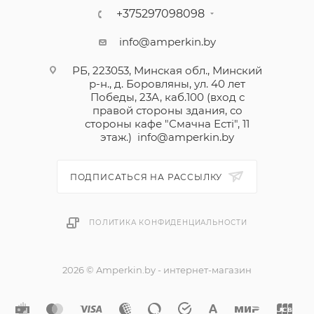
+375297098098
info@amperkin.by
РБ, 223053, Минская обл., Минский
р-н., д. Боровляны, ул. 40 лет
Победы, 23А, каб.100 (вход с
правой стороны здания, со
стороны кафе "Смачна Естi", 11
этаж.)
info@amperkin.by
ПОДПИСАТЬСЯ НА РАССЫЛКУ
ПОЛИТИКА КОНФИДЕНЦИАЛЬНОСТИ
2026 © Amperkin.by - интернет-магазин