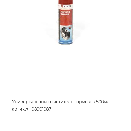
Универсальный очиститель тормозов 500мл
артикул: 08901087