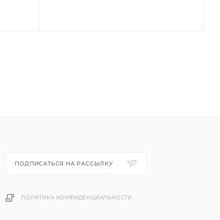
ПОДПИСАТЬСЯ НА РАССЫЛКУ
ПОЛИТИКА КОНФИДЕНЦИАЛЬНОСТИ