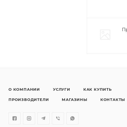
П
О КОМПАНИИ
УСЛУГИ
КАК КУПИТЬ
ПРОИЗВОДИТЕЛИ
МАГАЗИНЫ
КОНТАКТЫ