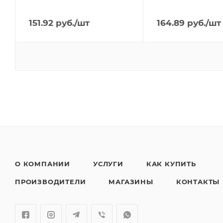
151.92
руб.
/шт
164.89
руб.
/шт
О КОМПАНИИ
УСЛУГИ
КАК КУПИТЬ
ПРОИЗВОДИТЕЛИ
МАГАЗИНЫ
КОНТАКТЫ