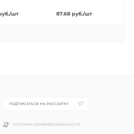
уб.
/шт
87.68
руб.
/шт
ПОДПИСАТЬСЯ НА РАССЫЛКУ
ПОЛИТИКА КОНФИДЕНЦИАЛЬНОСТИ