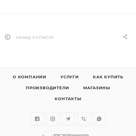
НАЗАД К СПИСКУ
О КОМПАНИИ
УСЛУГИ
КАК КУПИТЬ
ПРОИЗВОДИТЕЛИ
МАГАЗИНЫ
КОНТАКТЫ