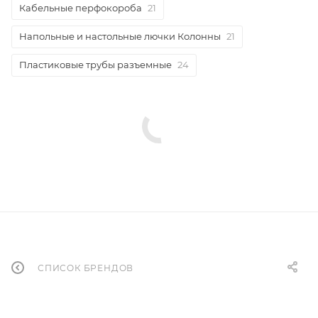
Кабельные перфокороба
21
Напольные и настольные лючки Колонны
21
Пластиковые трубы разъемные
24
СПИСОК БРЕНДОВ