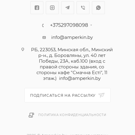
+375297098098
info@amperkin.by
РБ, 223053, Минская обл., Минский
р-н., д. Боровляны, ул. 40 лет
Победы, 23А, каб.100 (вход с
правой стороны здания, со
стороны кафе "Смачна Естi", 11
этаж.)
info@amperkin.by
ПОДПИСАТЬСЯ НА РАССЫЛКУ
ПОЛИТИКА КОНФИДЕНЦИАЛЬНОСТИ