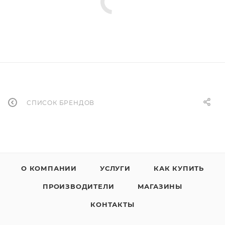
СПИСОК БРЕНДОВ
О КОМПАНИИ
УСЛУГИ
КАК КУПИТЬ
ПРОИЗВОДИТЕЛИ
МАГАЗИНЫ
КОНТАКТЫ