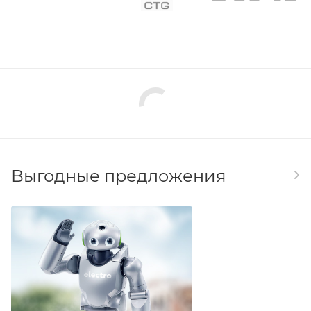
Выгодные предложения