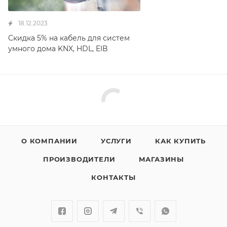
18.12.2023
Скидка 5% на кабель для систем
умного дома KNX, HDL, EIB
О КОМПАНИИ
УСЛУГИ
КАК КУПИТЬ
ПРОИЗВОДИТЕЛИ
МАГАЗИНЫ
КОНТАКТЫ