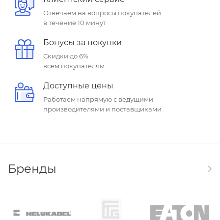
Отвечаем на вопросы покупателей
в течение 10 минут
Бонусы за покупки
Скидки до 6%
всем покупателям
Доступные цены
Работаем напрямую с ведущими
производителями и поставщиками
Бренды