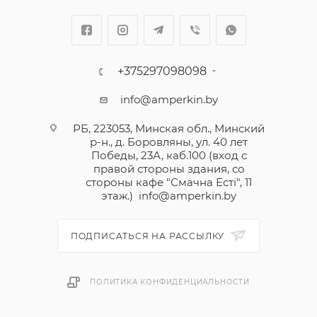
+375297098098
info@amperkin.by
РБ, 223053, Минская обл., Минский
р-н., д. Боровляны, ул. 40 лет
Победы, 23А, каб.100 (вход с
правой стороны здания, со
стороны кафе "Смачна Естi", 11
этаж.)
info@amperkin.by
ПОДПИСАТЬСЯ НА РАССЫЛКУ
ПОЛИТИКА КОНФИДЕНЦИАЛЬНОСТИ