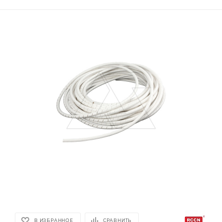
В ИЗБРАННОЕ
СРАВНИТЬ