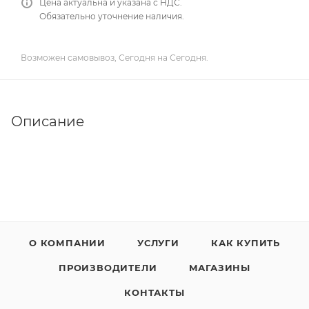
Цена актуальна и указана с НДС.
Обязательно уточнение наличия.
Возможен самовывоз, Сегодня на Сегодня.
Описание
О КОМПАНИИ
УСЛУГИ
КАК КУПИТЬ
ПРОИЗВОДИТЕЛИ
МАГАЗИНЫ
КОНТАКТЫ