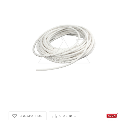
В ИЗБРАННОЕ
СРАВНИТЬ